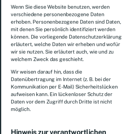
Wenn Sie diese Website benutzen, werden
verschiedene personenbezogene Daten
erhoben. Personenbezogene Daten sind Daten,
mit denen Sie persönlich identifiziert werden
können. Die vorliegende Datenschutzerklärung
erläutert, welche Daten wir erheben und wofür
wir sie nutzen. Sie erläutert auch, wie und zu
welchem Zweck das geschieht.
Wir weisen darauf hin, dass die
Datenübertragung im Internet (z. B. bei der
Kommunikation per E-Mail) Sicherheitslücken
aufweisen kann. Ein lückenloser Schutz der
Daten vor dem Zugriff durch Dritte ist nicht
möglich.
Hinweis zur verantwortlichen