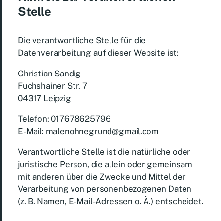
Stelle
Die verantwortliche Stelle für die
Datenverarbeitung auf dieser Website ist:
Christian Sandig
Fuchshainer Str. 7
04317 Leipzig
Telefon: 017678625796
E-Mail: malenohnegrund@gmail.com
Verantwortliche Stelle ist die natürliche oder
juristische Person, die allein oder gemeinsam
mit anderen über die Zwecke und Mittel der
Verarbeitung von personenbezogenen Daten
(z. B. Namen, E-Mail-Adressen o. Ä.) entscheidet.