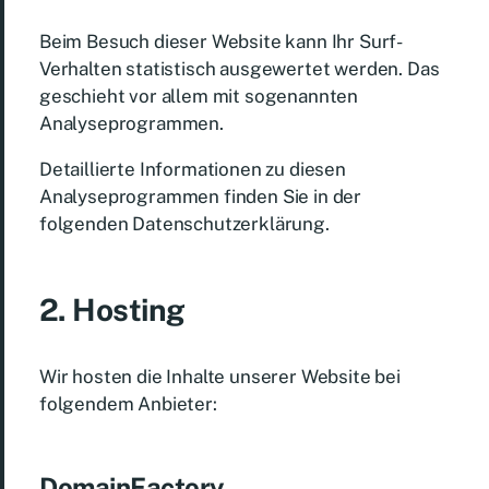
Beim Besuch dieser Website kann Ihr Surf-
Verhalten statistisch ausgewertet werden. Das
geschieht vor allem mit sogenannten
Analyseprogrammen.
Detaillierte Informationen zu diesen
Analyseprogrammen finden Sie in der
folgenden Datenschutzerklärung.
2. Hosting
Wir hosten die Inhalte unserer Website bei
folgendem Anbieter:
DomainFactory