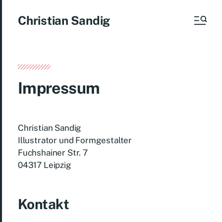
Christian Sandig
Impressum
Christian Sandig
Illustrator und Formgestalter
Fuchshainer Str. 7
04317 Leipzig
Kontakt