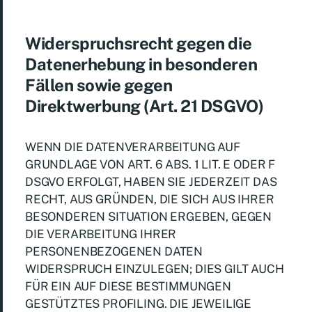
Widerspruchsrecht gegen die
Datenerhebung in besonderen
Fällen sowie gegen
Direktwerbung (Art. 21 DSGVO)
WENN DIE DATENVERARBEITUNG AUF
GRUNDLAGE VON ART. 6 ABS. 1 LIT. E ODER F
DSGVO ERFOLGT, HABEN SIE JEDERZEIT DAS
RECHT, AUS GRÜNDEN, DIE SICH AUS IHRER
BESONDEREN SITUATION ERGEBEN, GEGEN
DIE VERARBEITUNG IHRER
PERSONENBEZOGENEN DATEN
WIDERSPRUCH EINZULEGEN; DIES GILT AUCH
FÜR EIN AUF DIESE BESTIMMUNGEN
GESTÜTZTES PROFILING. DIE JEWEILIGE