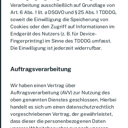
Verarbeitung ausschließlich auf Grundlage von
Art. 6 Abs. 1 lit. a DSGVO und § 25 Abs. 1 TDDDG,
soweit die Einwilligung die Speicherung von
Cookies oder den Zugriff auf Informationen im
Endgerät des Nutzers (z. B. für Device-
Fingerprinting) im Sinne des TDDDG umfasst.
Die Einwilligung ist jederzeit widerrufbar.
Auftragsverarbeitung
Wir haben einen Vertrag über
Auftragsverarbeitung (AVV) zur Nutzung des
oben genannten Dienstes geschlossen. Hierbei
handelt es sich um einen datenschutzrechtlich
vorgeschriebenen Vertrag, der gewährleistet,
dass dieser die personenbezogenen Daten