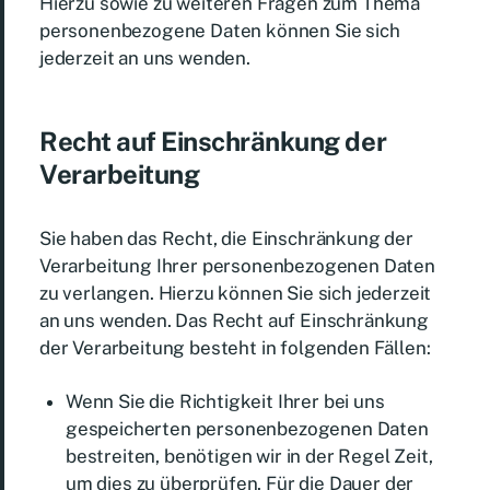
Hierzu sowie zu weiteren Fragen zum Thema
personenbezogene Daten können Sie sich
jederzeit an uns wenden.
Recht auf Einschränkung der
Verarbeitung
Sie haben das Recht, die Einschränkung der
Verarbeitung Ihrer personenbezogenen Daten
zu verlangen. Hierzu können Sie sich jederzeit
an uns wenden. Das Recht auf Einschränkung
der Verarbeitung besteht in folgenden Fällen:
Wenn Sie die Richtigkeit Ihrer bei uns
gespeicherten personenbezogenen Daten
bestreiten, benötigen wir in der Regel Zeit,
um dies zu überprüfen. Für die Dauer der