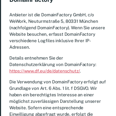
Anbieter ist die DomainFactory GmbH, c/o
WeWork, Neuturmstraße 5, 80331 München
(nachfolgend DomainFactory). Wenn Sie unsere
Website besuchen, erfasst DomainFactory
verschiedene Logfiles inklusive Ihrer IP-
Adressen.
Details entnehmen Sie der
Datenschutzerklärung von DomainFactory:
https://www.df.eu/de/datenschutz/
.
Die Verwendung von DomainFactory erfolgt auf
Grundlage von Art. 6 Abs. 1 lit. f DSGVO. Wir
haben ein berechtigtes Interesse an einer
möglichst zuverlässigen Darstellung unserer
Website. Sofern eine entsprechende
Einwilligung abgefragt wurde, erfolgt die