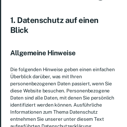
1. Datenschutz auf einen
Blick
Allgemeine Hinweise
Die folgenden Hinweise geben einen einfachen
Überblick darüber, was mit Ihren
personenbezogenen Daten passiert, wenn Sie
diese Website besuchen. Personenbezogene
Daten sind alle Daten, mit denen Sie persönlich
identifiziert werden können. Ausführliche
Informationen zum Thema Datenschutz
entnehmen Sie unserer unter diesem Text
aufgeführten Datenschutzerklärung.