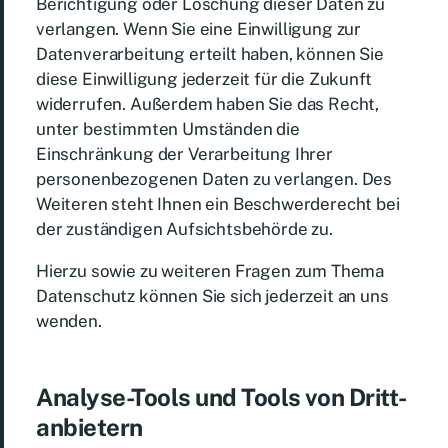
Berichtigung oder Löschung dieser Daten zu
verlangen. Wenn Sie eine Einwilligung zur
Datenverarbeitung erteilt haben, können Sie
diese Einwilligung jederzeit für die Zukunft
widerrufen. Außerdem haben Sie das Recht,
unter bestimmten Umständen die
Einschränkung der Verarbeitung Ihrer
personenbezogenen Daten zu verlangen. Des
Weiteren steht Ihnen ein Beschwerderecht bei
der zuständigen Aufsichtsbehörde zu.
Hierzu sowie zu weiteren Fragen zum Thema
Datenschutz können Sie sich jederzeit an uns
wenden.
Analyse-Tools und Tools von Dritt­
anbietern