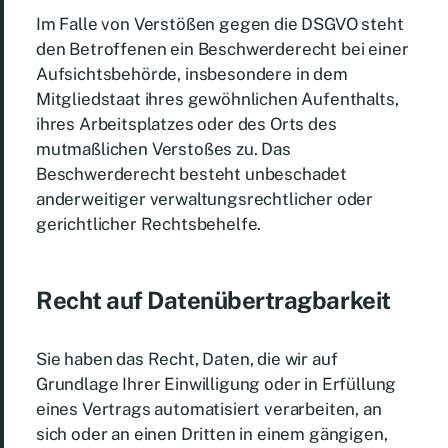
Im Falle von Verstößen gegen die DSGVO steht
den Betroffenen ein Beschwerderecht bei einer
Aufsichtsbehörde, insbesondere in dem
Mitgliedstaat ihres gewöhnlichen Aufenthalts,
ihres Arbeitsplatzes oder des Orts des
mutmaßlichen Verstoßes zu. Das
Beschwerderecht besteht unbeschadet
anderweitiger verwaltungsrechtlicher oder
gerichtlicher Rechtsbehelfe.
Recht auf Daten­übertrag­barkeit
Sie haben das Recht, Daten, die wir auf
Grundlage Ihrer Einwilligung oder in Erfüllung
eines Vertrags automatisiert verarbeiten, an
sich oder an einen Dritten in einem gängigen,