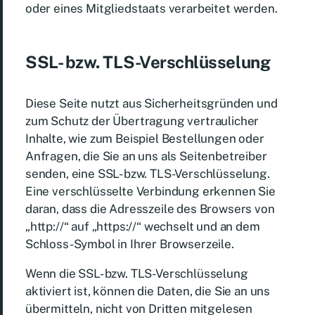
oder eines Mitgliedstaats verarbeitet werden.
SSL- bzw. TLS-Verschlüsselung
Diese Seite nutzt aus Sicherheitsgründen und
zum Schutz der Übertragung vertraulicher
Inhalte, wie zum Beispiel Bestellungen oder
Anfragen, die Sie an uns als Seitenbetreiber
senden, eine SSL- bzw. TLS-Verschlüsselung.
Eine verschlüsselte Verbindung erkennen Sie
daran, dass die Adresszeile des Browsers von
„http://“ auf „https://“ wechselt und an dem
Schloss-Symbol in Ihrer Browserzeile.
Wenn die SSL- bzw. TLS-Verschlüsselung
aktiviert ist, können die Daten, die Sie an uns
übermitteln, nicht von Dritten mitgelesen