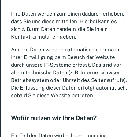
Ihre Daten werden zum einen dadurch erhoben,
dass Sie uns diese mitteilen. Hierbei kann es
sich z. B. um Daten handeln, die Sie in ein
Kontaktformular eingeben.
Andere Daten werden automatisch oder nach
Ihrer Einwilligung beim Besuch der Website
durch unsere IT-Systeme erfasst. Das sind vor
allem technische Daten (z. B. Internetbrowser,
Betriebssystem oder Uhrzeit des Seitenaufrufs).
Die Erfassung dieser Daten erfolgt automatisch,
sobald Sie diese Website betreten.
Wofür nutzen wir Ihre Daten?
Ein Teil der Daten wird erhoben, um eine