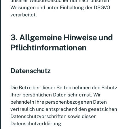
unserer Websitebesucher nur nach unseren
Weisungen und unter Einhaltung der DSGVO
verarbeitet.
3. Allgemeine Hinweise und
Pflicht­informationen
Datenschutz
Die Betreiber dieser Seiten nehmen den Schutz
Ihrer persönlichen Daten sehr ernst. Wir
behandeln Ihre personenbezogenen Daten
vertraulich und entsprechend den gesetzlichen
Datenschutzvorschriften sowie dieser
Datenschutzerklärung.