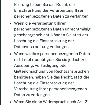
Prüfung haben Sie das Recht, die
Einschränkung der Verarbeitung Ihrer
personenbezogenen Daten zu verlangen.
Wenn die Verarbeitung Ihrer
personenbezogenen Daten unrechtmäßig
geschah/geschieht, können Sie statt der
Löschung die Einschränkung der
Datenverarbeitung verlangen.
Wenn wir Ihre personenbezogenen Daten
nicht mehr benötigen, Sie sie jedoch zur
Ausübung, Verteidigung oder
Geltendmachung von Rechtsansprüchen
benötigen, haben Sie das Recht, statt der
Löschung die Einschränkung der
Verarbeitung Ihrer personenbezogenen
Daten zu verlangen.
Wenn Sie einen Widerspruch nach Art. 21