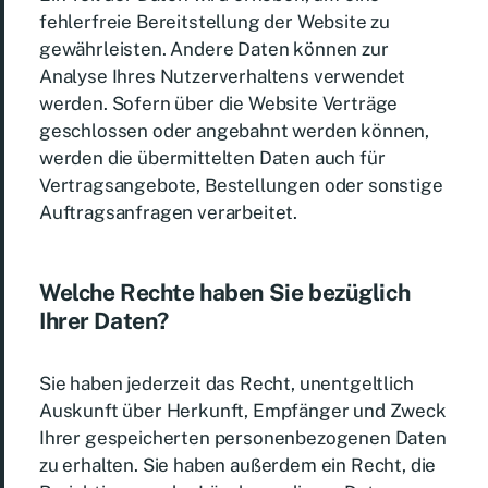
fehlerfreie Bereitstellung der Website zu
gewährleisten. Andere Daten können zur
Analyse Ihres Nutzerverhaltens verwendet
werden. Sofern über die Website Verträge
geschlossen oder angebahnt werden können,
werden die übermittelten Daten auch für
Vertragsangebote, Bestellungen oder sonstige
Auftragsanfragen verarbeitet.
Welche Rechte haben Sie bezüglich
Ihrer Daten?
Sie haben jederzeit das Recht, unentgeltlich
Auskunft über Herkunft, Empfänger und Zweck
Ihrer gespeicherten personenbezogenen Daten
zu erhalten. Sie haben außerdem ein Recht, die