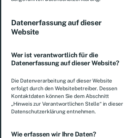
Datenerfassung auf dieser
Website
Wer ist verantwortlich für die
Datenerfassung auf dieser Website?
Die Datenverarbeitung auf dieser Website
erfolgt durch den Websitebetreiber. Dessen
Kontaktdaten können Sie dem Abschnitt
„Hinweis zur Verantwortlichen Stelle“ in dieser
Datenschutzerklärung entnehmen.
Wie erfassen wir Ihre Daten?