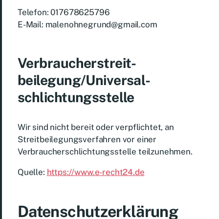
Telefon: 017678625796
E-Mail: malenohnegrund@gmail.com
Verbraucher­streit­
beilegung/Universal­
schlichtungs­stelle
Wir sind nicht bereit oder verpflichtet, an
Streitbeilegungsverfahren vor einer
Verbraucherschlichtungsstelle teilzunehmen.
Quelle:
https://www.e-recht24.de
Datenschutz­erklärung