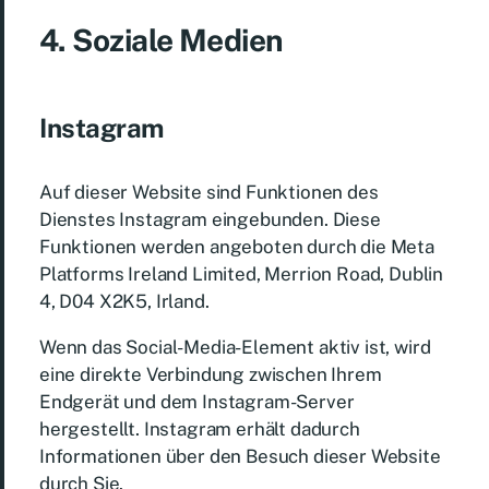
4. Soziale Medien
Instagram
Auf dieser Website sind Funktionen des
Dienstes Instagram eingebunden. Diese
Funktionen werden angeboten durch die Meta
Platforms Ireland Limited, Merrion Road, Dublin
4, D04 X2K5, Irland.
Wenn das Social-Media-Element aktiv ist, wird
eine direkte Verbindung zwischen Ihrem
Endgerät und dem Instagram-Server
hergestellt. Instagram erhält dadurch
Informationen über den Besuch dieser Website
durch Sie.