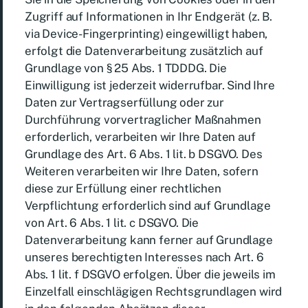
Zugriff auf Informationen in Ihr Endgerät (z. B.
via Device-Fingerprinting) eingewilligt haben,
erfolgt die Datenverarbeitung zusätzlich auf
Grundlage von § 25 Abs. 1 TDDDG. Die
Einwilligung ist jederzeit widerrufbar. Sind Ihre
Daten zur Vertragserfüllung oder zur
Durchführung vorvertraglicher Maßnahmen
erforderlich, verarbeiten wir Ihre Daten auf
Grundlage des Art. 6 Abs. 1 lit. b DSGVO. Des
Weiteren verarbeiten wir Ihre Daten, sofern
diese zur Erfüllung einer rechtlichen
Verpflichtung erforderlich sind auf Grundlage
von Art. 6 Abs. 1 lit. c DSGVO. Die
Datenverarbeitung kann ferner auf Grundlage
unseres berechtigten Interesses nach Art. 6
Abs. 1 lit. f DSGVO erfolgen. Über die jeweils im
Einzelfall einschlägigen Rechtsgrundlagen wird