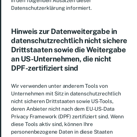
in den folgenden Absätzen dieser
Datenschutzerklärung informiert.
Hinweis zur Datenweitergabe in
datenschutzrechtlich nicht sichere
Drittstaaten sowie die Weitergabe
an US-Unternehmen, die nicht
DPF-zertifiziert sind
Wir verwenden unter anderem Tools von
Unternehmen mit Sitz in datenschutzrechtlich
nicht sicheren Drittstaaten sowie US-Tools,
deren Anbieter nicht nach dem EU-US-Data
Privacy Framework (DPF) zertifiziert sind. Wenn
diese Tools aktiv sind, können Ihre
personenbezogene Daten in diese Staaten