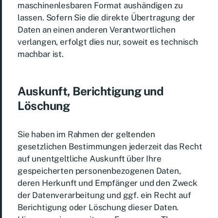
maschinenlesbaren Format aushändigen zu
lassen. Sofern Sie die direkte Übertragung der
Daten an einen anderen Verantwortlichen
verlangen, erfolgt dies nur, soweit es technisch
machbar ist.
Auskunft, Berichtigung und
Löschung
Sie haben im Rahmen der geltenden
gesetzlichen Bestimmungen jederzeit das Recht
auf unentgeltliche Auskunft über Ihre
gespeicherten personenbezogenen Daten,
deren Herkunft und Empfänger und den Zweck
der Datenverarbeitung und ggf. ein Recht auf
Berichtigung oder Löschung dieser Daten.