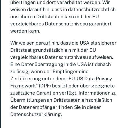
übertragen und dort verarbeitet werden. Wir
weisen darauf hin, dass in datenschutzrechtlich
unsicheren Drittstaaten kein mit der EU
vergleichbares Datenschutzniveau garantiert
werden kann.
Wir weisen darauf hin, dass die USA als sicherer
Drittstaat grundsätzlich ein mit der EU
vergleichbares Datenschutzniveau aufweisen.
Eine Datenübertragung in die USA ist danach
zulässig, wenn der Empfänger eine
Zertifizierung unter dem „EU-US Data Privacy
Framework“ (DPF) besitzt oder über geeignete
zusätzliche Garantien verfügt. Informationen zu
Übermittlungen an Drittstaaten einschließlich
der Datenempfänger finden Sie in dieser
Datenschutzerklärung.