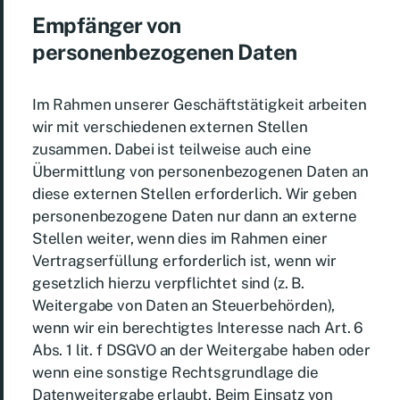
Empfänger von
personenbezogenen Daten
Im Rahmen unserer Geschäftstätigkeit arbeiten
wir mit verschiedenen externen Stellen
zusammen. Dabei ist teilweise auch eine
Übermittlung von personenbezogenen Daten an
diese externen Stellen erforderlich. Wir geben
personenbezogene Daten nur dann an externe
Stellen weiter, wenn dies im Rahmen einer
Vertragserfüllung erforderlich ist, wenn wir
gesetzlich hierzu verpflichtet sind (z. B.
Weitergabe von Daten an Steuerbehörden),
wenn wir ein berechtigtes Interesse nach Art. 6
Abs. 1 lit. f DSGVO an der Weitergabe haben oder
wenn eine sonstige Rechtsgrundlage die
Datenweitergabe erlaubt. Beim Einsatz von