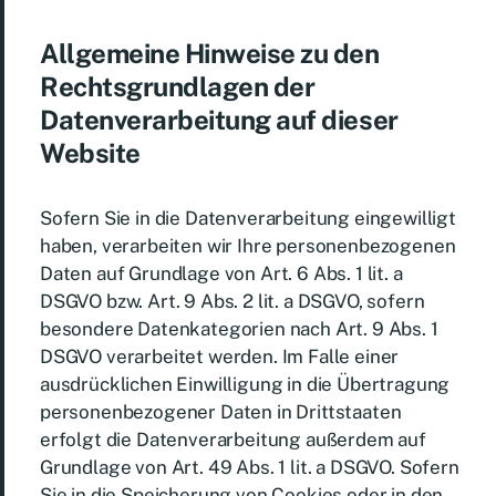
Allgemeine Hinweise zu den
Rechtsgrundlagen der
Datenverarbeitung auf dieser
Website
Sofern Sie in die Datenverarbeitung eingewilligt
haben, verarbeiten wir Ihre personenbezogenen
Daten auf Grundlage von Art. 6 Abs. 1 lit. a
DSGVO bzw. Art. 9 Abs. 2 lit. a DSGVO, sofern
besondere Datenkategorien nach Art. 9 Abs. 1
DSGVO verarbeitet werden. Im Falle einer
ausdrücklichen Einwilligung in die Übertragung
personenbezogener Daten in Drittstaaten
erfolgt die Datenverarbeitung außerdem auf
Grundlage von Art. 49 Abs. 1 lit. a DSGVO. Sofern
Sie in die Speicherung von Cookies oder in den