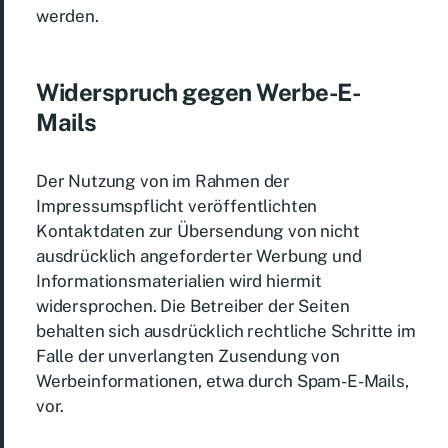
werden.
Widerspruch gegen Werbe-E-
Mails
Der Nutzung von im Rahmen der
Impressumspflicht veröffentlichten
Kontaktdaten zur Übersendung von nicht
ausdrücklich angeforderter Werbung und
Informationsmaterialien wird hiermit
widersprochen. Die Betreiber der Seiten
behalten sich ausdrücklich rechtliche Schritte im
Falle der unverlangten Zusendung von
Werbeinformationen, etwa durch Spam-E-Mails,
vor.