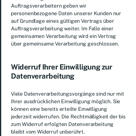
Auftragsverarbeitern geben wir
personenbezogene Daten unserer Kunden nur
auf Grundlage eines gültigen Vertrags über
Auftragsverarbeitung weiter. Im Falle einer
gemeinsamen Verarbeitung wird ein Vertrag
über gemeinsame Verarbeitung geschlossen.
Widerruf Ihrer Einwilligung zur
Datenverarbeitung
Viele Datenverarbeitungsvorgänge sind nur mit
Ihrer ausdrücklichen Einwilligung möglich. Sie
können eine bereits erteilte Einwilligung
jederzeit widerrufen. Die Rechtmäßigkeit der bis
zum Widerruf erfolgten Datenverarbeitung
bleibt vom Widerruf unberührt.