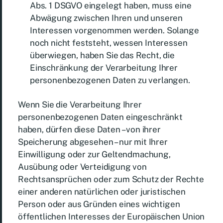
Abs. 1 DSGVO eingelegt haben, muss eine
Abwägung zwischen Ihren und unseren
Interessen vorgenommen werden. Solange
noch nicht feststeht, wessen Interessen
überwiegen, haben Sie das Recht, die
Einschränkung der Verarbeitung Ihrer
personenbezogenen Daten zu verlangen.
Wenn Sie die Verarbeitung Ihrer
personenbezogenen Daten eingeschränkt
haben, dürfen diese Daten – von ihrer
Speicherung abgesehen – nur mit Ihrer
Einwilligung oder zur Geltendmachung,
Ausübung oder Verteidigung von
Rechtsansprüchen oder zum Schutz der Rechte
einer anderen natürlichen oder juristischen
Person oder aus Gründen eines wichtigen
öffentlichen Interesses der Europäischen Union