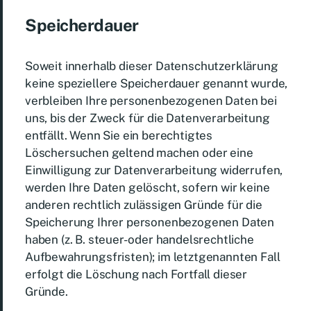
Speicherdauer
Soweit innerhalb dieser Datenschutzerklärung
keine speziellere Speicherdauer genannt wurde,
verbleiben Ihre personenbezogenen Daten bei
uns, bis der Zweck für die Datenverarbeitung
entfällt. Wenn Sie ein berechtigtes
Löschersuchen geltend machen oder eine
Einwilligung zur Datenverarbeitung widerrufen,
werden Ihre Daten gelöscht, sofern wir keine
anderen rechtlich zulässigen Gründe für die
Speicherung Ihrer personenbezogenen Daten
haben (z. B. steuer- oder handelsrechtliche
Aufbewahrungsfristen); im letztgenannten Fall
erfolgt die Löschung nach Fortfall dieser
Gründe.