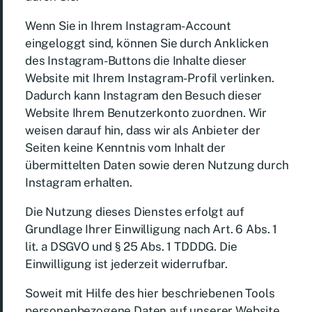
Wenn Sie in Ihrem Instagram-Account
eingeloggt sind, können Sie durch Anklicken
des Instagram-Buttons die Inhalte dieser
Website mit Ihrem Instagram-Profil verlinken.
Dadurch kann Instagram den Besuch dieser
Website Ihrem Benutzerkonto zuordnen. Wir
weisen darauf hin, dass wir als Anbieter der
Seiten keine Kenntnis vom Inhalt der
übermittelten Daten sowie deren Nutzung durch
Instagram erhalten.
Die Nutzung dieses Dienstes erfolgt auf
Grundlage Ihrer Einwilligung nach Art. 6 Abs. 1
lit. a DSGVO und § 25 Abs. 1 TDDDG. Die
Einwilligung ist jederzeit widerrufbar.
Soweit mit Hilfe des hier beschriebenen Tools
personenbezogene Daten auf unserer Website